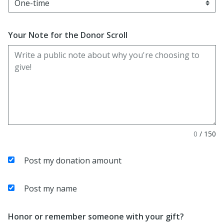
Your Note for the Donor Scroll
0
/
150
Post my donation amount
Post my name
Honor or remember someone with your gift?