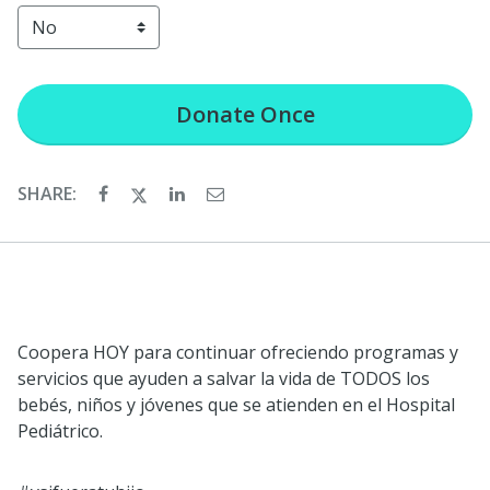
Donate
Once
SHARE:
Coopera HOY para continuar ofreciendo programas y
servicios que ayuden a salvar la vida de TODOS los
bebés, niños y jóvenes que se atienden en el Hospital
Pediátrico.