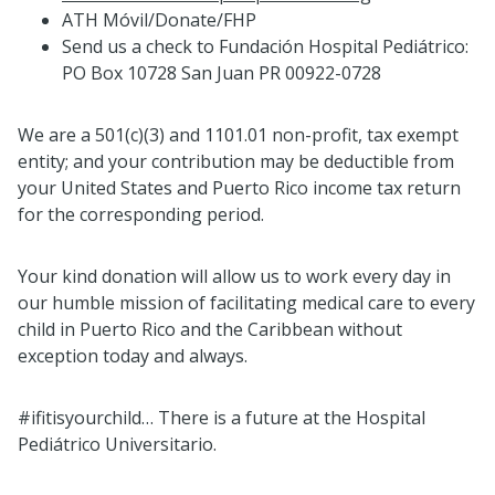
ATH Móvil/Donate/FHP
Send us a check to Fundación Hospital Pediátrico:
PO Box 10728 San Juan PR 00922-0728
We are a 501(c)(3) and 1101.01 non-profit, tax exempt
entity; and your contribution may be deductible from
your United States and Puerto Rico income tax return
for the corresponding period.
Your kind donation will allow us to work every day in
our humble mission of facilitating medical care to every
child in Puerto Rico and the Caribbean without
exception today and always.
#ifitisyourchild… There is a future at the Hospital
Pediátrico Universitario.