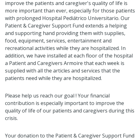
improve the patients and caregiver's quality of life is
more important than ever, especially for those patients
with prolonged Hospital Pediátrico Universitario. Our
Patient & Caregiver Support Fund extends a helping
and supporting hand providing them with supplies,
food, equipment, services, entertainment and
recreational activities while they are hospitalized. In
addition, we have installed at each floor of the hospital
a Patient and Caregivers Armoire that each week is
supplied with all the articles and services that the
patients need while they are hospitalized.
Please help us reach our goal ! Your financial
contribution is especially important to improve the
quality of life of our patients and caregivers during this
crisis.
Your donation to the Patient & Caregiver Support Fund