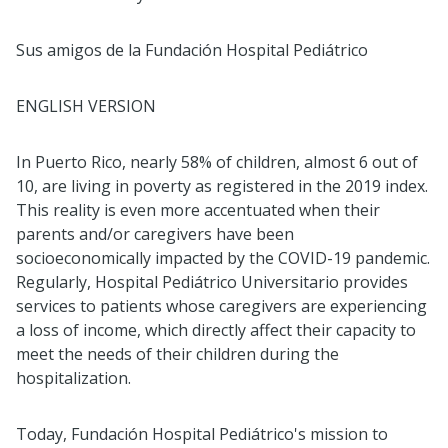
Sus amigos de la Fundación Hospital Pediátrico
ENGLISH VERSION
In Puerto Rico, nearly 58% of children, almost 6 out of
10, are living in poverty as registered in the 2019 index.
This reality is even more accentuated when their
parents and/or caregivers have been
socioeconomically impacted by the COVID-19 pandemic.
Regularly, Hospital Pediátrico Universitario provides
services to patients whose caregivers are experiencing
a loss of income, which directly affect their capacity to
meet the needs of their children during the
hospitalization.
Today, Fundación Hospital Pediátrico's mission to