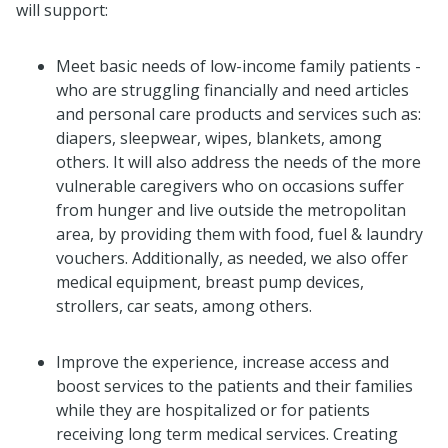
will support:
Meet basic needs of low-income family patients -
who are struggling financially and need articles
and personal care products and services such as:
diapers, sleepwear, wipes, blankets, among
others. It will also address the needs of the more
vulnerable caregivers who on occasions suffer
from hunger and live outside the metropolitan
area, by providing them with food, fuel & laundry
vouchers. Additionally, as needed, we also offer
medical equipment, breast pump devices,
strollers, car seats, among others.
Improve the experience, increase access and
boost services to the patients and their families
while they are hospitalized or for patients
receiving long term medical services. Creating