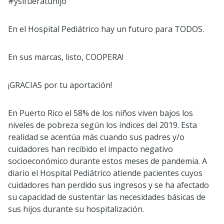
#ysifueratuhijo
En el Hospital Pediátrico hay un futuro para TODOS.
En sus marcas, listo, COOPERA!
¡GRACIAS por tu aportación!
En Puerto Rico el 58% de los niños viven bajos los
niveles de pobreza según los índices del 2019. Esta
realidad se acentúa más cuando sus padres y/o
cuidadores han recibido el impacto negativo
socioeconómico durante estos meses de pandemia. A
diario el Hospital Pediátrico atiende pacientes cuyos
cuidadores han perdido sus ingresos y se ha afectado
su capacidad de sustentar las necesidades básicas de
sus hijos durante su hospitalización.