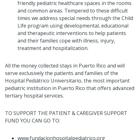
friendly pediatric healthcare spaces in the rooms
and common areas. Tempered to these difficult
times we address special needs through the Child
Life program using developmental, educational
and therapeutic interventions to help patients
and their families cope with illness, injury,
treatment and hospitalization.
All the money collected stays in Puerto Rico and will
serve exclusively the patients and families of the
Hospital Pediátrico Universitario, the most important
pediatric institution in Puerto Rico that offers advanced
tertiary hospital services.
TO SUPPORT THE PATIENT & CAREGIVER SUPPORT
FUND YOU CAN GO TO:
www.fundacionhospitalpediatrico.org