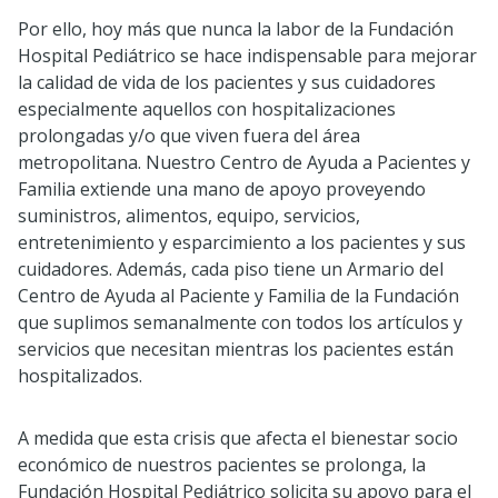
Por ello, hoy más que nunca la labor de la Fundación
Hospital Pediátrico se hace indispensable para mejorar
la calidad de vida de los pacientes y sus cuidadores
especialmente aquellos con hospitalizaciones
prolongadas y/o que viven fuera del área
metropolitana. Nuestro Centro de Ayuda a Pacientes y
Familia extiende una mano de apoyo proveyendo
suministros, alimentos, equipo, servicios,
entretenimiento y esparcimiento a los pacientes y sus
cuidadores. Además, cada piso tiene un Armario del
Centro de Ayuda al Paciente y Familia de la Fundación
que suplimos semanalmente con todos los artículos y
servicios que necesitan mientras los pacientes están
hospitalizados.
A medida que esta crisis que afecta el bienestar socio
económico de nuestros pacientes se prolonga, la
Fundación Hospital Pediátrico solicita su apoyo para el