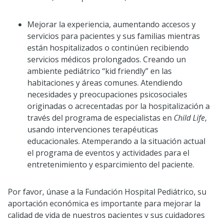
Mejorar la experiencia, aumentando accesos y
servicios para pacientes y sus familias mientras
están hospitalizados o continúen recibiendo
servicios médicos prolongados. Creando un
ambiente pediátrico “kid friendly” en las
habitaciones y áreas comunes. Atendiendo
necesidades y preocupaciones psicosociales
originadas o acrecentadas por la hospitalización a
través del programa de especialistas en
Child Life
,
usando intervenciones terapéuticas
educacionales. Atemperando a la situación actual
el programa de eventos y actividades para el
entretenimiento y esparcimiento del paciente.
Por favor, únase a la Fundación Hospital Pediátrico, su
aportación económica es importante para mejorar la
calidad de vida de nuestros pacientes y sus cuidadores