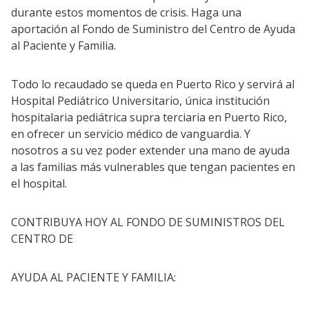
durante estos momentos de crisis. Haga una
aportación al Fondo de Suministro del Centro de Ayuda
al Paciente y Familia.
Todo lo recaudado se queda en Puerto Rico y servirá al
Hospital Pediátrico Universitario, única institución
hospitalaria pediátrica supra terciaria en Puerto Rico,
en ofrecer un servicio médico de vanguardia. Y
nosotros a su vez poder extender una mano de ayuda
a las familias más vulnerables que tengan pacientes en
el hospital.
CONTRIBUYA HOY AL FONDO DE SUMINISTROS DEL
CENTRO DE
AYUDA AL PACIENTE Y FAMILIA: