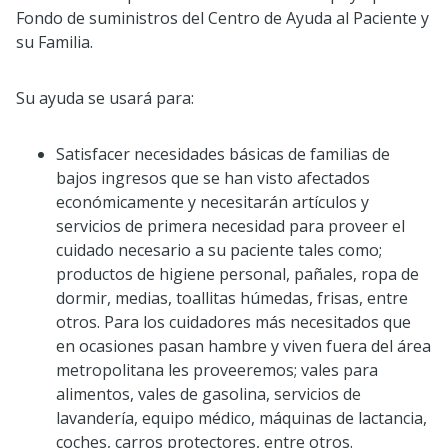
Fondo de suministros del Centro de Ayuda al Paciente y
su Familia.
Su ayuda se usará para:
Satisfacer necesidades básicas de familias de
bajos ingresos que se han visto afectados
económicamente y necesitarán artículos y
servicios de primera necesidad para proveer el
cuidado necesario a su paciente tales como;
productos de higiene personal, pañales, ropa de
dormir, medias, toallitas húmedas, frisas, entre
otros. Para los cuidadores más necesitados que
en ocasiones pasan hambre y viven fuera del área
metropolitana les proveeremos; vales para
alimentos, vales de gasolina, servicios de
lavandería, equipo médico, máquinas de lactancia,
coches, carros protectores, entre otros.